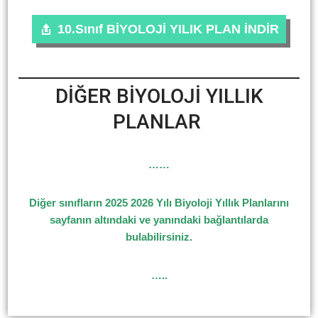
10.Sınıf BİYOLOJİ YILIK PLAN İNDİR
DİĞER BİYOLOJİ YILLIK
PLANLAR
……
Diğer sınıfların 2025 2026 Yılı Biyoloji Yıllık Planlarını
sayfanın altındaki ve yanındaki bağlantılarda
bulabilirsiniz.
…..