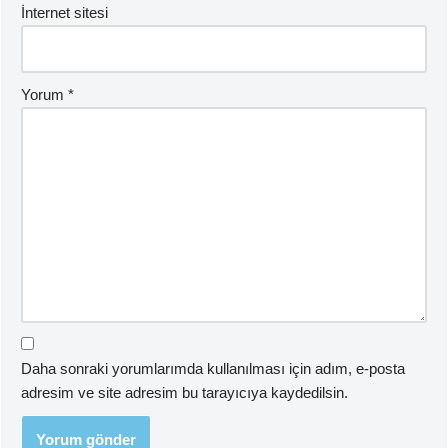
İnternet sitesi
Yorum
*
Daha sonraki yorumlarımda kullanılması için adım, e-posta
adresim ve site adresim bu tarayıcıya kaydedilsin.