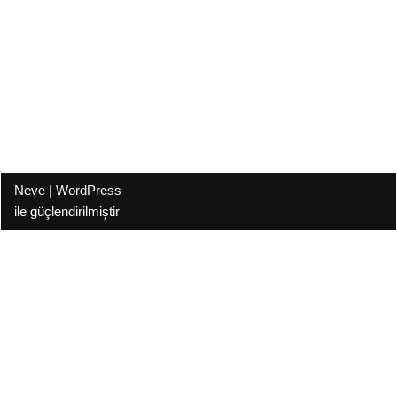
Neve
|
WordPress
ile güçlendirilmiştir