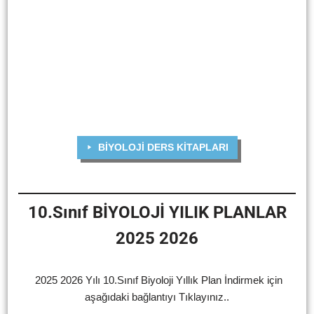
BİYOLOJİ DERS KİTAPLARI
10.Sınıf BİYOLOJİ YILIK PLANLAR
2025 2026
2025 2026 Yılı 10.Sınıf Biyoloji Yıllık Plan İndirmek için
aşağıdaki bağlantıyı Tıklayınız..