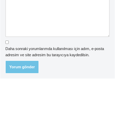
Daha sonraki yorumlarımda kullanılması için adım, e-posta
adresim ve site adresim bu tarayıcıya kaydedilsin.