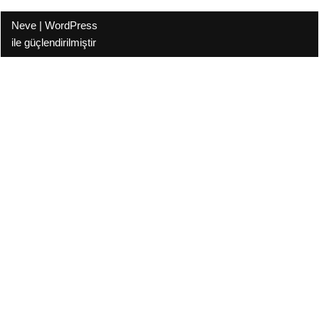
Neve
|
WordPress
ile güçlendirilmiştir