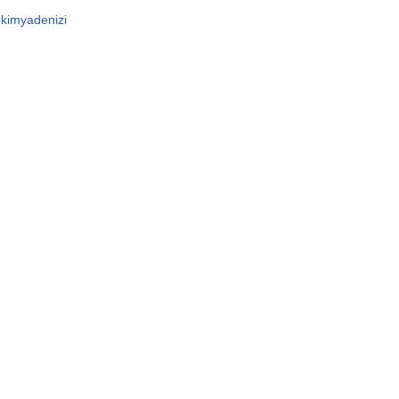
kimyadenizi