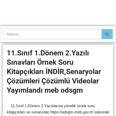
11.Sınıf
1.Dönem 2.Yazılı
Sınavları Örnek Soru
Kitapçıkları İNDİR,Senaryolar
Çözümleri Çözümlü Videolar
Yayımlandı meb odsgm
11.Sınıf 1.Dönem 2.Yazılılarına yönelik örnek soru
kitapçıkları ve senaryolar https://odsgm.meb.gov.tr/ sitesinde