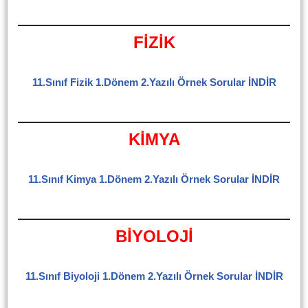
FİZİK
11.Sınıf Fizik 1.Dönem 2.Yazılı Örnek Sorular İNDİR
KİMYA
11.Sınıf Kimya 1.Dönem 2.Yazılı Örnek Sorular İNDİR
BİYOLOJİ
11.Sınıf Biyoloji 1.Dönem 2.Yazılı Örnek Sorular İNDİR