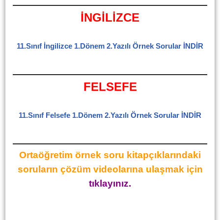
İNGİLİZCE
11.Sınıf İngilizce 1.Dönem 2.Yazılı Örnek Sorular İNDİR
FELSEFE
11.Sınıf Felsefe 1.Dönem 2.Yazılı Örnek Sorular İNDİR
Ortaöğretim örnek soru kitapçıklarındaki
soruların çözüm videolarına ulaşmak için
tıklayınız.