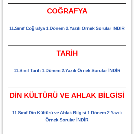
COĞRAFYA
11.Sınıf Coğrafya 1.Dönem 2.Yazılı Örnek Sorular İNDİR
TARİH
11.Sınıf Tarih 1.Dönem 2.Yazılı Örnek Sorular İNDİR
DİN KÜLTÜRÜ VE AHLAK BİLGİSİ
11.Sınıf Din Kültürü ve Ahlak Bilgisi 1.Dönem 2.Yazılı
Örnek Sorular İNDİR