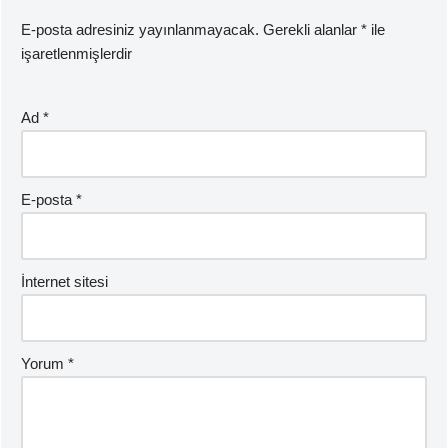
E-posta adresiniz yayınlanmayacak.
Gerekli alanlar
*
ile
işaretlenmişlerdir
Ad
*
E-posta
*
İnternet sitesi
Yorum
*