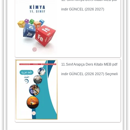
indir GÜNCEL (2026 2027)
11.Sınıf Arapça Ders Kitabı MEB pdf
indir GÜNCEL (2026 2027) Seçmeli