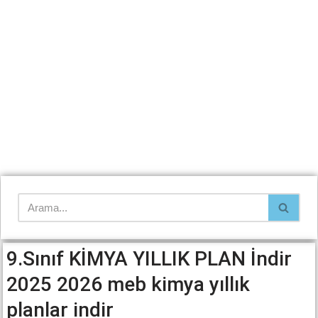
9.Sınıf KİMYA YILLIK PLAN İndir
2025 2026 meb kimya yıllık
planlar indir