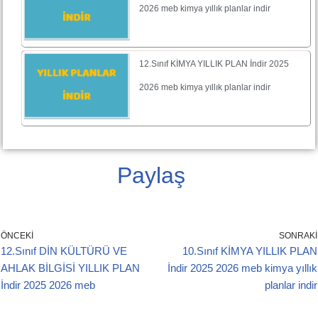
2026 meb kimya yıllık planlar indir
12.Sınıf KİMYA YILLIK PLAN İndir 2025
2026 meb kimya yıllık planlar indir
Paylaş
ÖNCEKI
SONRAKI
12.Sınıf DİN KÜLTÜRÜ VE
10.Sınıf KİMYA YILLIK PLAN
AHLAK BİLGİSİ YILLIK PLAN
İndir 2025 2026 meb kimya yıllık
İndir 2025 2026 meb
planlar indir