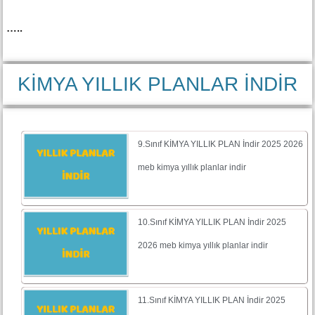
…..
KİMYA YILLIK PLANLAR İNDİR
9.Sınıf KİMYA YILLIK PLAN İndir 2025 2026
meb kimya yıllık planlar indir
10.Sınıf KİMYA YILLIK PLAN İndir 2025
2026 meb kimya yıllık planlar indir
11.Sınıf KİMYA YILLIK PLAN İndir 2025