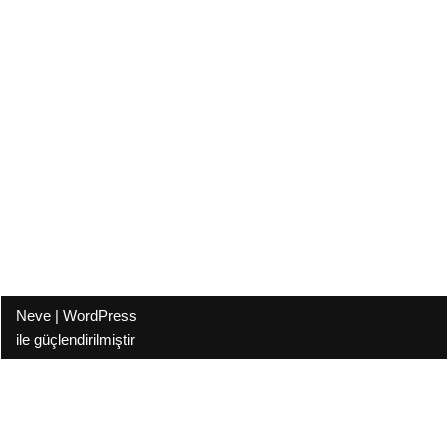
Neve
|
WordPress
ile güçlendirilmiştir