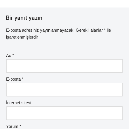
Bir yanıt yazın
E-posta adresiniz yayınlanmayacak.
Gerekli alanlar
*
ile
işaretlenmişlerdir
Ad
*
E-posta
*
İnternet sitesi
Yorum
*