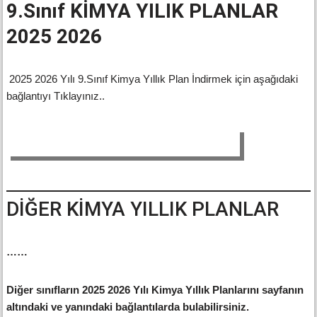
9.Sınıf KİMYA YILIK PLANLAR
2025 2026
2025 2026 Yılı 9.Sınıf Kimya Yıllık Plan İndirmek için aşağıdaki
bağlantıyı Tıklayınız..
9.Sınıf KİMYA YILLIK PLAN İNDİR
DİĞER KİMYA YILLIK PLANLAR
……
Diğer sınıfların 2025 2026 Yılı Kimya Yıllık Planlarını sayfanın
altındaki ve yanındaki bağlantılarda bulabilirsiniz.