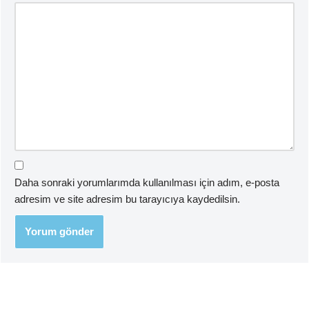
Daha sonraki yorumlarımda kullanılması için adım, e-posta
adresim ve site adresim bu tarayıcıya kaydedilsin.