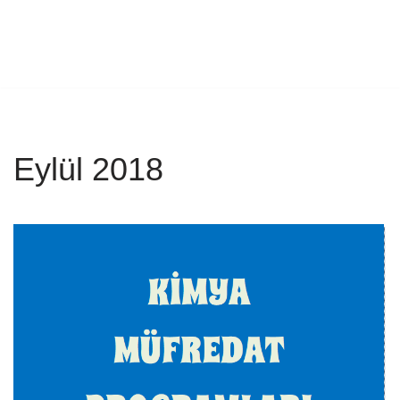
Eylül 2018