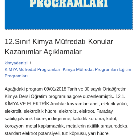
12.Sınıf Kimya Müfredatı Konular
Kazanımlar Açıklamalar
kimyadenizi
KİMYA Müfredat Programları
,
Kimya Müfredat Programları Eğitim
Programları
Aşağıdaki program 09/01/2018 Tarih ve 30 sayılı Ortaöğretim
Kimya Dersi Öğretim programına göre düzenlenmiştir.. 12.1.
KİMYA VE ELEKTRİK Anahtar kavramlar: anot, elektrik yükü,
elektrolit, elektrolitik hücre, elektroliz, elektrot, Faraday
sabiti,galvanik hücre, indirgenme, katodik koruma, katot,
korozyon, metal kaplamacılık, metallerin aktiflik sırası,redoks,
standart elektrot potansiyeli, tuz köprüsü, yarı hücre,