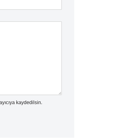
ayıcıya kaydedilsin.