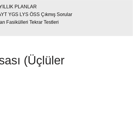
YILLIK PLANLAR
AYT YGS LYS ÖSS Çıkmış Sorular
 Fasikülleri Tekrar Testleri
sası (Üçlüler