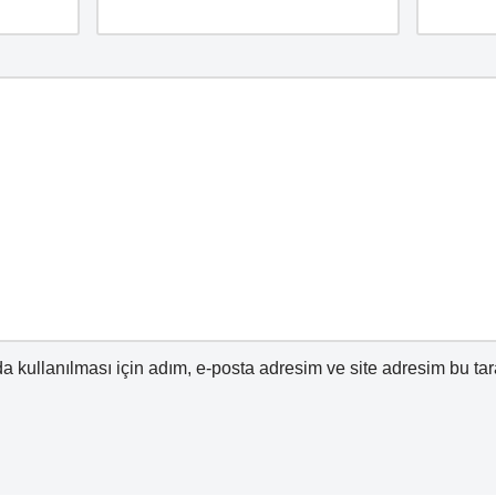
 kullanılması için adım, e-posta adresim ve site adresim bu tar