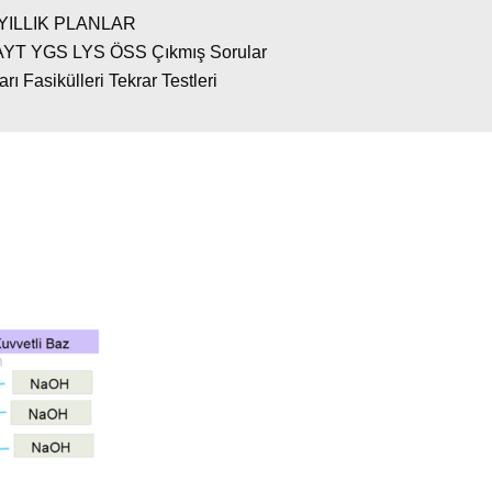
YILLIK PLANLAR
AYT YGS LYS ÖSS Çıkmış Sorular
 Fasikülleri Tekrar Testleri