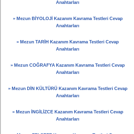
Anahtarları
» Mezun BİYOLOJİ Kazanım Kavrama Testleri Cevap
Anahtarları
» Mezun TARİH Kazanım Kavrama Testleri Cevap
Anahtarları
» Mezun COĞRAFYA Kazanım Kavrama Testleri Cevap
Anahtarları
» Mezun DİN KÜLTÜRÜ Kazanım Kavrama Testleri Cevap
Anahtarları
» Mezun İNGİLİZCE Kazanım Kavrama Testleri Cevap
Anahtarları