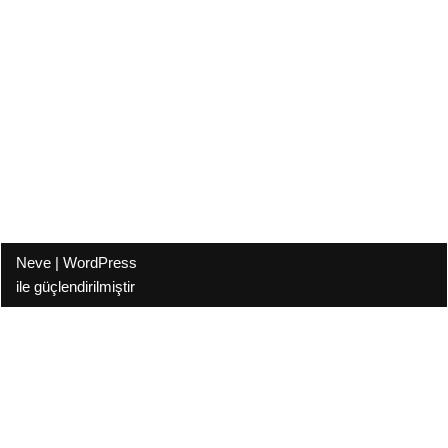
Neve
|
WordPress
ile güçlendirilmiştir