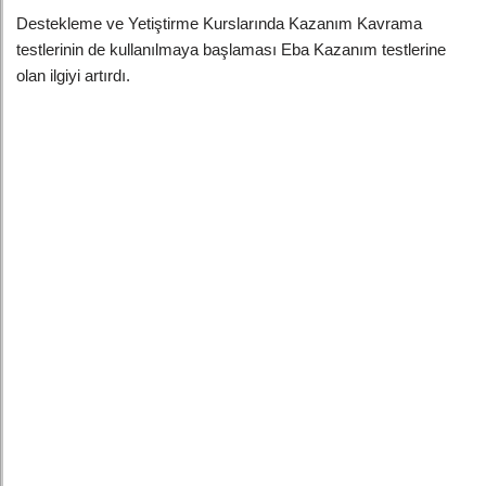
Destekleme ve Yetiştirme Kurslarında Kazanım Kavrama
testlerinin de kullanılmaya başlaması Eba Kazanım testlerine
olan ilgiyi artırdı.