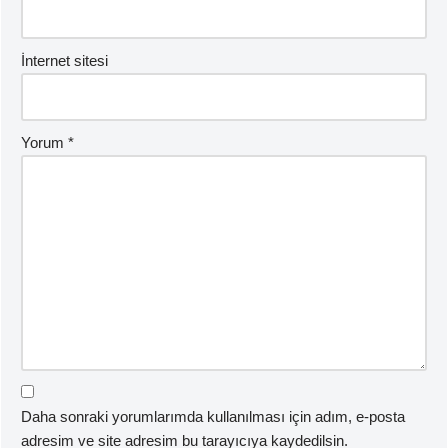
İnternet sitesi
Yorum
*
Daha sonraki yorumlarımda kullanılması için adım, e-posta
adresim ve site adresim bu tarayıcıya kaydedilsin.