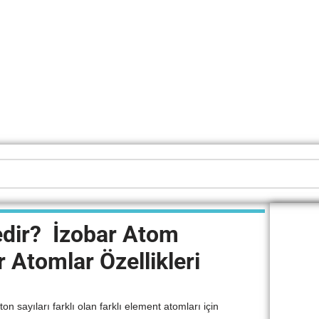
dir? İzobar Atom
r Atomlar Özellikleri
on sayıları farklı olan farklı element atomları için