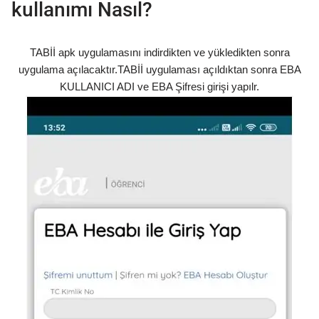
kullanımı Nasıl?
TABİİ apk uygulamasını indirdikten ve yükledikten sonra
uygulama açılacaktır.TABİİ uygulaması açıldıktan sonra EBA
KULLANICI ADI ve EBA Şifresi girişi yapılr.