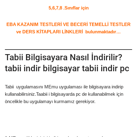
5,6,7,8 .Sınıflar için
EBA KAZANIM TESTLERİ VE BECERİ TEMELLİ TESTLER
ve DERS KİTAPLARI LİNKLERİ bulunmaktadır…
Tabii Bilgisayara Nasıl İndirilir?
tabii indir bilgisayar tabii indir pc
Tabii uygulamasını MEmu uygulaması ile bilgisayara indirip
kullanabilirsiniz.Taabii i bilgisayarda pc de kullanabilmek için
öncelikle bu uygulamayı kurmamız gerekiyor.