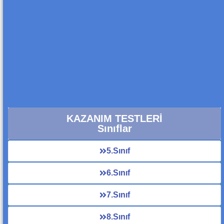
KAZANIM TESTLERİ
Sınıflar
5.Sınıf
6.Sınıf
7.Sınıf
8.Sınıf