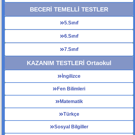
BECERİ TEMELLİ TESTLER
5.Sınıf
6.Sınıf
7.Sınıf
KAZANIM TESTLERİ Ortaokul
İngilizce
Fen Bilimleri
Matematik
Türkçe
Sosyal Bilgiller