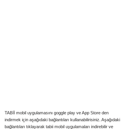
TABİİ mobil uygulamasını goggle play ve App Store den
indirmek için aşağıdaki bağlantıları kullanabilirisiniz. Aşağıdaki
bağlantıları tıklayarak tabii mobil uygulamaları indirebilir ve