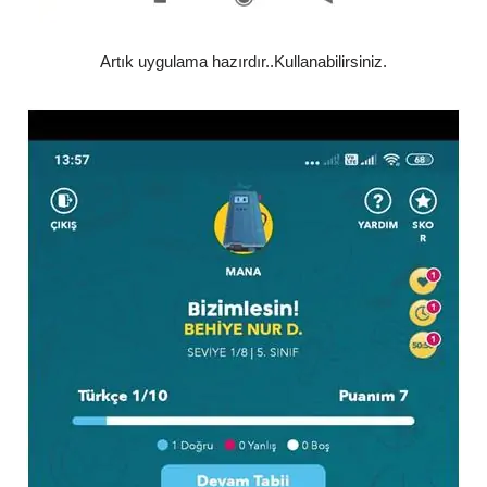
Artık uygulama hazırdır..Kullanabilirsiniz.