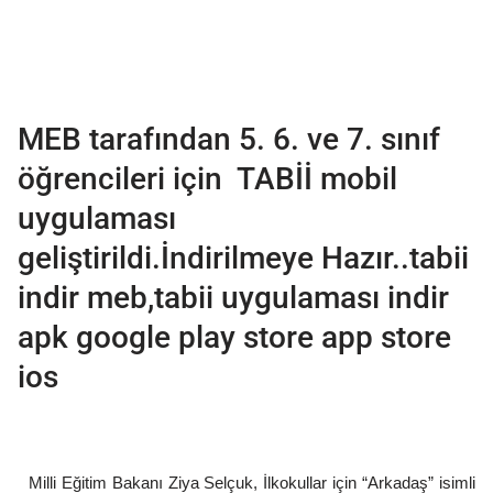
MEB tarafından 5. 6. ve 7. sınıf
öğrencileri için TABİİ mobil
uygulaması
geliştirildi.İndirilmeye Hazır..tabii
indir meb,tabii uygulaması indir
apk google play store app store
ios
Milli Eğitim Bakanı Ziya Selçuk, İlkokullar için “Arkadaş” isimli