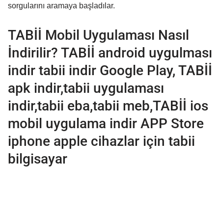
sorgularını aramaya başladılar.
TABİİ Mobil Uygulaması Nasıl
İndirilir? TABİİ android uygulması
indir tabii indir Google Play, TABİİ
apk indir,tabii uygulaması
indir,tabii eba,tabii meb,TABİİ ios
mobil uygulama indir APP Store
iphone apple cihazlar için tabii
bilgisayar