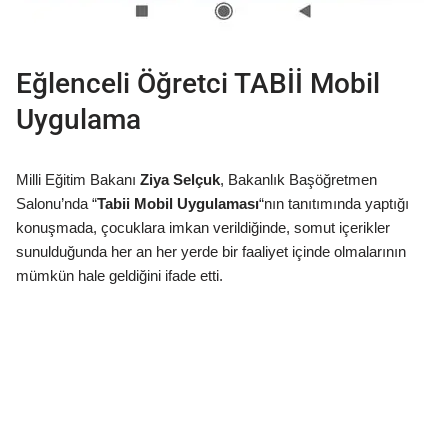
Eğlenceli Öğretci TABİİ Mobil
Uygulama
Milli Eğitim Bakanı
Ziya Selçuk
, Bakanlık Başöğretmen
Salonu’nda “
Tabii Mobil Uygulaması
“nın tanıtımında yaptığı
konuşmada, çocuklara imkan verildiğinde, somut içerikler
sunulduğunda her an her yerde bir faaliyet içinde olmalarının
mümkün hale geldiğini ifade etti.