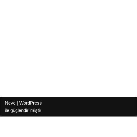
Neve
|
WordPress
ile güçlendirilmiştir