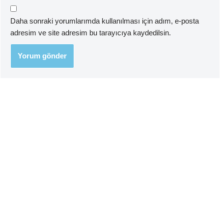
Daha sonraki yorumlarımda kullanılması için adım, e-posta
adresim ve site adresim bu tarayıcıya kaydedilsin.