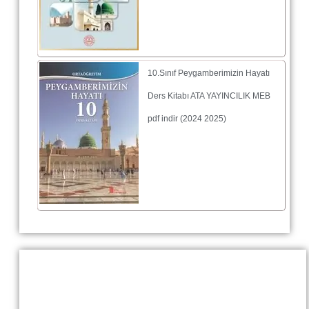
10.Sınıf Peygamberimizin Hayatı
Ders Kitabı ATA YAYINCILIK MEB
pdf indir (2024 2025)