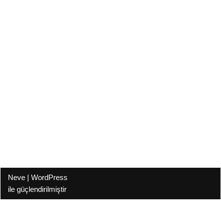
Neve
|
WordPress
ile güçlendirilmiştir