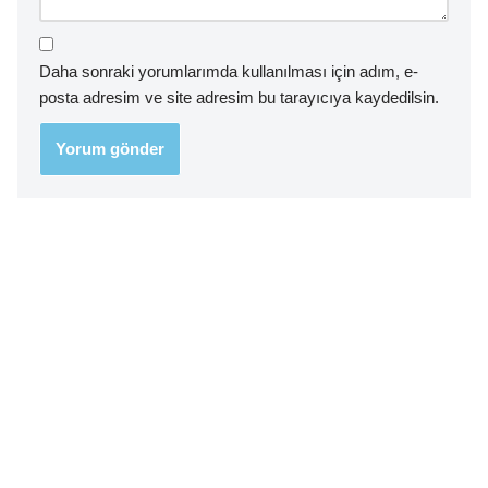
Daha sonraki yorumlarımda kullanılması için adım, e-
posta adresim ve site adresim bu tarayıcıya kaydedilsin.