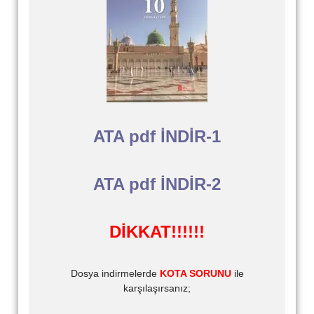
ATA pdf İNDİR-1
ATA pdf İNDİR-2
DİKKAT!!!!!!
Dosya indirmelerde
KOTA SORUNU
ile
karşılaşırsanız;