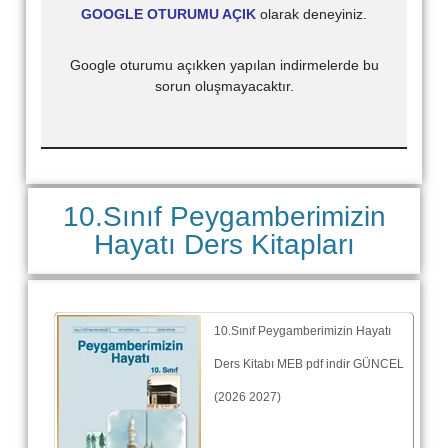
GOOGLE OTURUMU AÇIK
olarak deneyiniz.
Google oturumu açıkken yapılan indirmelerde bu
sorun oluşmayacaktır.
10.Sınıf Peygamberimizin
Hayatı Ders Kitapları
10.Sınıf Peygamberimizin Hayatı
Ders Kitabı MEB pdf indir GÜNCEL
(2026 2027)