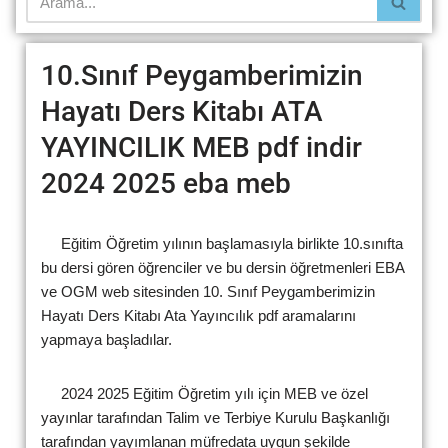
10.Sınıf Peygamberimizin
Hayatı Ders Kitabı ATA
YAYINCILIK MEB pdf indir
2024 2025 eba meb
Eğitim Öğretim yılının başlamasıyla birlikte 10.sınıfta
bu dersi gören öğrenciler ve bu dersin öğretmenleri EBA
ve OGM web sitesinden 10. Sınıf Peygamberimizin
Hayatı Ders Kitabı Ata Yayıncılık pdf aramalarını
yapmaya başladılar.
2024 2025 Eğitim Öğretim yılı için MEB ve özel
yayınlar tarafından Talim ve Terbiye Kurulu Başkanlığı
tarafından yayımlanan müfredata uygun şekilde