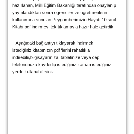
hazırlanan, Milli Eğitim Bakanlığı tarafından onaylanıp
yayınlandıktan sonra öğrenciler ve öğretmenlerin
kullanımına sunulan Peygamberimizin Hayatı 10.sınıf
Kitabı pdf indirmeyi tek tıklamayla hazır hale getirdik.
Aşağıdaki bağlantıyı tıklayarak indirmek
istediğiniz kitabınızın pdf ‘lerini rahatlıkla
indirebilir,bilgisayarınıza, tabletinize veya cep
telefonunuza kaydedip istediğiniz zaman istediğiniz
yerde kullanabilirsiniz.