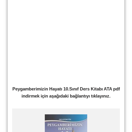
Peygamberimizin Hayatı 10.Sınıf Ders Kitabı ATA pdf
indirmek için aşağıdaki bağlantıyı tıklayınız.