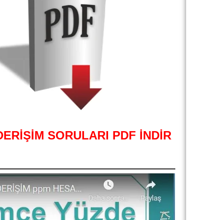
ERİŞİM SORULARI PDF İNDİR