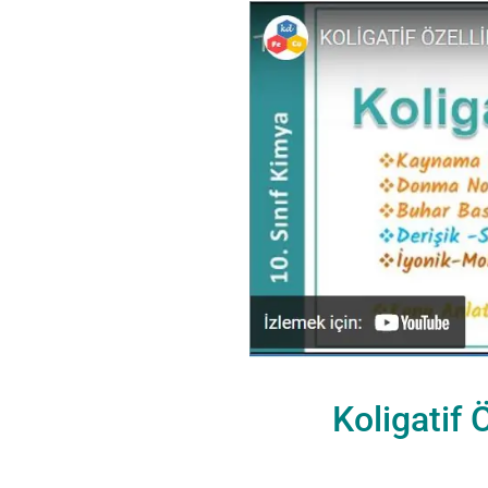
Koligatif 