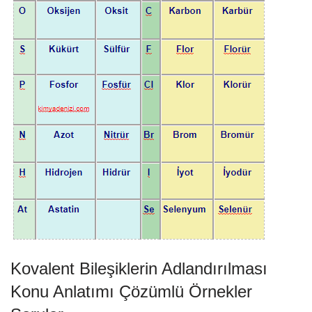
o
p
k
Kovalent Bileşiklerin Adlandırılması
Konu Anlatımı Çözümlü Örnekler