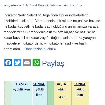
kimyadenizi
10.Sınıf Konu Anlatımları
,
Asit Baz Tuz
İndikatör Nedir Nelerdir? Doğal İndikatörler indikatörlerin
özellikleri İndikatör ;Bir maddenin asit mi baz mı,asit ve baz ise
ne kadar kuvvetli ne kadar zayıf olduğunu anlamamıza yarayan
maddelerdir » Bir maddenin asit mi baz mı,asit ve baz ise ne
kadar kuvvetli ne kadar zayıf olduğunu anlamamıza yarayan
maddelere İndikatör denir. » İndikatörler asidik ve bazik
ortamlarda…
Daha fazlasını oku »
F
T
E
W
Paylaş
a
wi
m
h
c
tt
ail
at
e
er
s
b
A
o
p