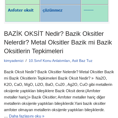
BAZİK OKSİT Nedir? Bazik Oksitler
Nelerdir? Metal Oksitler Bazik mi Bazik
Oksitlerin Tepkimeleri
kimyadenizi
10.Sınıf Konu Anlatımları
,
Asit Baz Tuz
Bazik Oksit Nedir? Bazik Oksitler Nelerdir? Metal Oksitler Bazik
mi Bazik Oksitlerin Tepkimeleri Bazik Oksit Nedir? » Na2O,
K2O, CaO, MgO, Li2O, BaO, Cu20 , Ag2O, CuO gibi metallerin
oksijenle yaptıkları bileşiklere Bazik Oksit denir.(Amfoter
metaller hariç)» Bazik Oksitler; Amfoter metaller hariç diğer
metallerin oksijenle yaptıkları bileşiklerdir.Yani bazik oksitler
amfoter olmayan metallerin oksijenle yaptıkları bileşiklerdir.
…
Daha fazlasını oku »