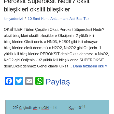
Peroksit Süperoksit Nedir? oksit
bileşikleri oksitli bileşikler
kimyadenizi
10.Sınıf Konu Anlatımları
,
Asit Baz Tuz
OKSİTLER Türleri Çeşitleri Oksit Peroksit Süperoksit Nedir?
oksit bileşikleri oksitli bileşikler » Oksijenin -2 yüklü ikili
bileşiklerine Oksit denir. » HN03, H2S04 gibi ikili olmayan
bileşiklerine oksit denmez) » H2O2, Na2O2 gibi Osijenin -1
yüklü ikili bileşiklerine PEROKSİT denir,Oksit denmez. » NaO2,
KaO2 gibi Osijenin -1/2 yüklü ikili bileşiklerine SÜPEROKSİT
denir,Oksit denmez Genel olarak Oksit…
Daha fazlasını oku »
F
T
E
W
Paylaş
a
wi
m
h
c
tt
ail
at
e
er
s
b
A