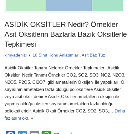
ASİDİK OKSİTLER Nedir? Örnekler
Asit Oksitlerin Bazlarla Bazik Oksitlerle
Tepkimesi
kimyadenizi
10.Sınıf Konu Anlatımları
,
Asit Baz Tuz
Asidik Oksitler Tanımı Nelerdir Örnekler Tepkimeleri Asidik
Oksitler Nedir Tanımı Örnekler CO2, SO2, SO3, NO2, N2O3,
N2O5, P2O5, CI2O7 gibi ametallerin Oksijen ile yaptıkları, O
sayısının ametalden fazla olduğu polioksitlere Asidik oksitler
veya asit oksit denir » Asidik Oksitler ametallerin oksijen ile
yapmış olduğu,oksijen sayısının ametalden fazla olduğu
polioksitleridir. Asidik Oksit Örnekler CO2, SO2, SO3,…
Daha
fazlasını oku »