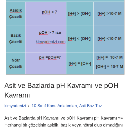
o
p
o
p
k
Asit ve Bazlarda pH Kavramı ve pOH
Kavramı
kimyadenizi
10.Sınıf Konu Anlatımları
,
Asit Baz Tuz
Asit ve Bazlarda pH Kavramı ve pOH Kavramı pH Kavramı »»
Herhangi bir çözeltinin asidik, bazik veya nötral olup olmadığını