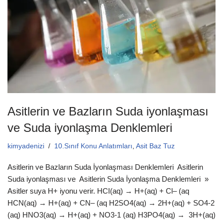
o
p
k
Asitlerin ve Bazların Suda iyonlaşması
ve Suda iyonlaşma Denklemleri
kimyadenizi
10.Sınıf Konu Anlatımları
,
Asit Baz Tuz
Asitlerin ve Bazların Suda İyonlaşması Denklemleri Asitlerin
Suda iyonlaşması ve Asitlerin Suda İyonlaşma Denklemleri »
Asitler suya H+ iyonu verir. HCI(aq) → H+(aq) + Cl– (aq
HCN(aq) → H+(aq) + CN– (aq H2SO4(aq) → 2H+(aq) + SO4-2
(aq) HNO3(aq) → H+(aq) + NO3-1 (aq) H3PO4(aq) → 3H+(aq)