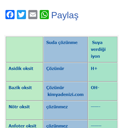
F
T
E
W
Paylaş
a
wi
m
h
c
tt
ail
at
e
er
s
b
A
o
p
o
p
k