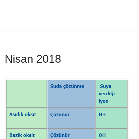
Nisan 2018