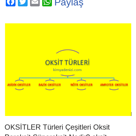
F
T
E
W
Paylaş
a
wi
m
h
c
tt
ail
at
e
er
s
b
A
o
p
o
p
k
OKSİTLER Türleri Çeşitleri Oksit