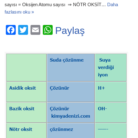
sayısı = Oksijen Atomu sayısı ⇒ NÖTR OKSİT…
Daha
fazlasını oku »
F
T
E
W
Paylaş
a
wi
m
h
c
tt
ail
at
e
er
s
b
A
o
p
o
p
k