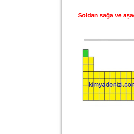
Soldan sağa ve aş