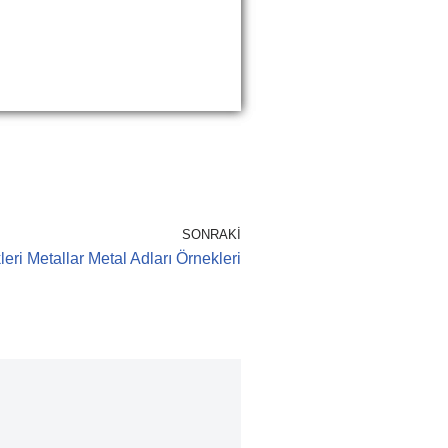
SONRAKI
leri Metallar Metal Adları Örnekleri