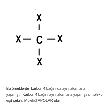
Bu örneklerde karbon 4 bağını da aynı atomlarla
yapmıştır.Karbon 4 bağını aynı atomlarla yapmışsa molekül
eşit çekilir, Molekül APOLAR olur