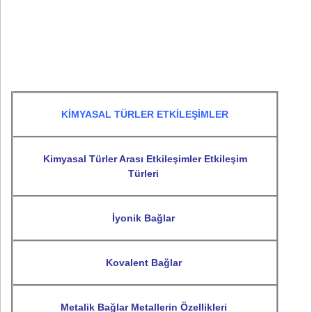
KİMYASAL TÜRLER ETKİLEŞİMLER
Kimyasal Türler Arası Etkileşimler Etkileşim
Türleri
İyonik Bağlar
Kovalent Bağlar
Metalik Bağlar Metallerin Özellikleri