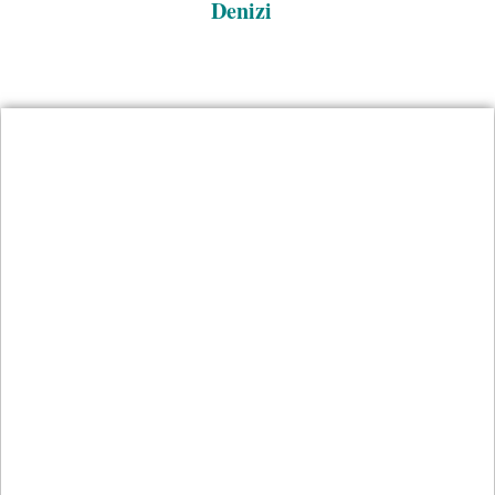
Denizi