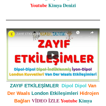
Youtube
Kimya Denizi
ZAYIF ETKİLEŞİMLER
Dipol Dipol
Van
Der Waals
London Etkileşimleri
Hidrojen
VİDEO İZLE
Youtube
Kimya
Bağları