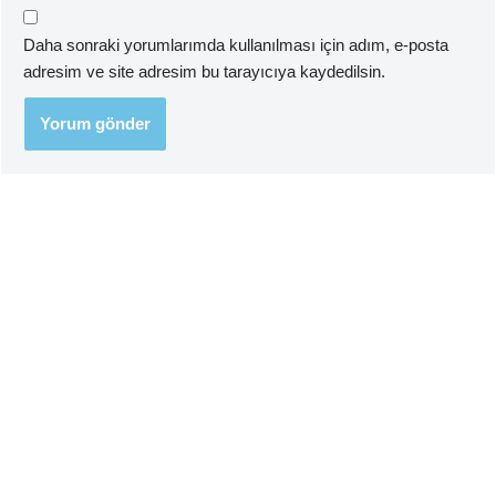
Daha sonraki yorumlarımda kullanılması için adım, e-posta
adresim ve site adresim bu tarayıcıya kaydedilsin.