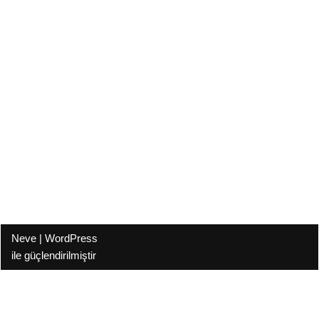
Neve
|
WordPress
ile güçlendirilmiştir