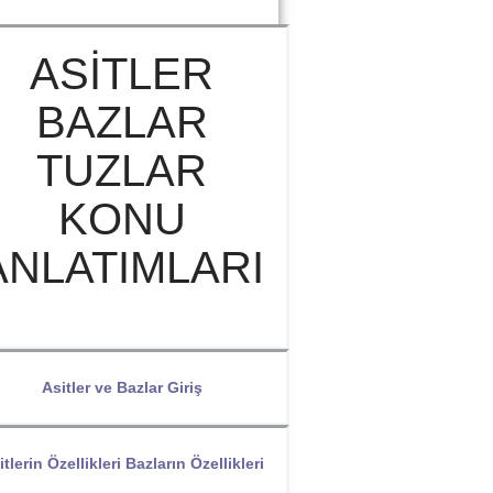
ASİTLER
BAZLAR
TUZLAR
KONU
ANLATIMLARI
Asitler ve Bazlar Giriş
tlerin Özellikleri Bazların Özellikleri