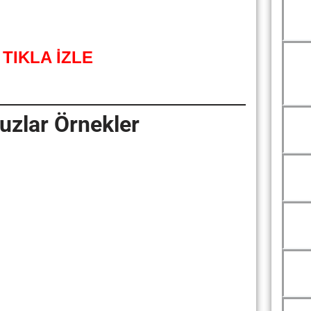
TIKLA İZLE
uzlar Örnekler