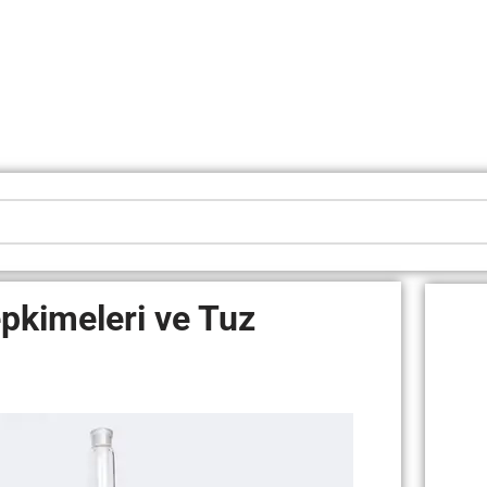
pkimeleri ve Tuz