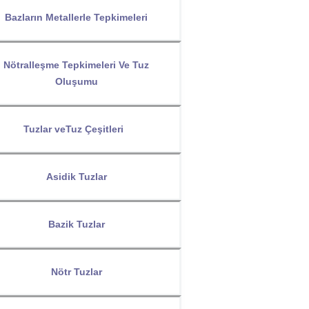
Bazların Metallerle Tepkimeleri
Nötralleşme Tepkimeleri Ve Tuz
Oluşumu
Tuzlar veTuz Çeşitleri
Asidik Tuzlar
Bazik Tuzlar
Nötr Tuzlar