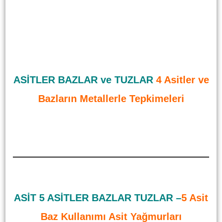
ASİTLER BAZLAR ve TUZLAR
4 Asitler ve
Bazların Metallerle Tepkimeleri
ASİT 5 ASİTLER BAZLAR TUZLAR –
5
Asit
Baz Kullanımı Asit Yağmurları