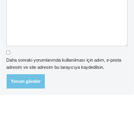
Daha sonraki yorumlarımda kullanılması için adım, e-posta
adresim ve site adresim bu tarayıcıya kaydedilsin.