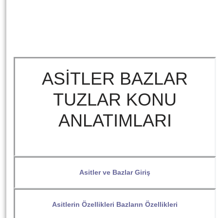
ASİTLER BAZLAR
TUZLAR KONU
ANLATIMLARI
Asitler ve Bazlar Giriş
Asitlerin Özellikleri Bazların Özellikleri