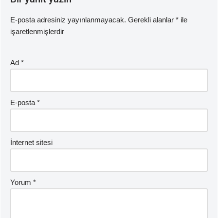
E-posta adresiniz yayınlanmayacak.
Gerekli alanlar
*
ile
işaretlenmişlerdir
Ad
*
E-posta
*
İnternet sitesi
Yorum
*