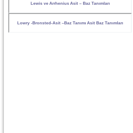
Lewis ve Arrhenius Asit – Baz Tanımları
Lowry -Bronsted-Asit –Baz Tanımı Asit Baz Tanımları