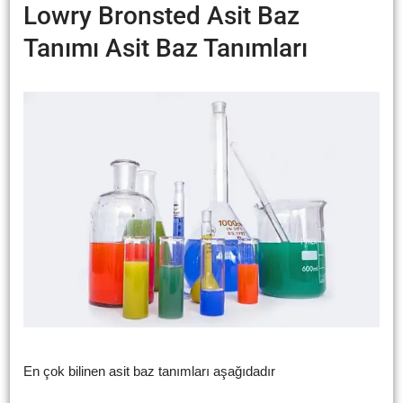
Lowry Bronsted Asit Baz
Tanımı Asit Baz Tanımları
En çok bilinen asit baz tanımları aşağıdadır