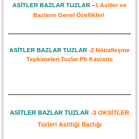
ASİTLER BAZLAR TUZLAR
–
1
Asitler ve
Bazların Genel Özellikleri
ASİTLER BAZLAR TUZLAR
-2 Nötralleşme
Tepkimeleri Tuzlar Ph Kavramı
ASİTLER BAZLAR TUZLAR
-3 OKSİTLER
Türleri Asitliği Bazlığı