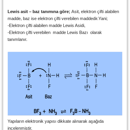
Lewis asit – baz tanımına göre;
Asit, elektron çifti alabilen
madde, baz ise elektron çifti verebilen maddedir.Yani;
-Elektron çifti alabilen madde Lewis Asidi,
-Elektron çifti verebilen madde Lewis Bazı olarak
tanımlanır.
Yapıların elektronik yapısı dikkate alınarak aşağıda
incelenmiştir.