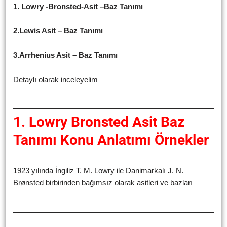
1. Lowry -Bronsted-Asit –Baz Tanımı
2.Lewis Asit – Baz Tanımı
3.Arrhenius Asit – Baz Tanımı
Detaylı olarak inceleyelim
1. Lowry Bronsted Asit Baz
Tanımı Konu Anlatımı Örnekler
1923 yılında İngiliz T. M. Lowry ile Danimarkalı J. N.
Brønsted birbirinden bağımsız olarak asitleri ve bazları