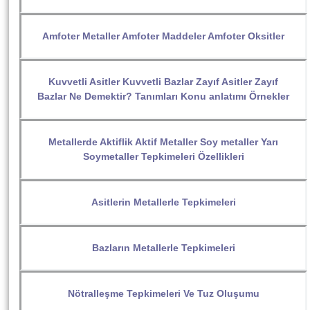
Amfoter Metaller Amfoter Maddeler Amfoter Oksitler
Kuvvetli Asitler Kuvvetli Bazlar Zayıf Asitler Zayıf
Bazlar Ne Demektir? Tanımları Konu anlatımı Örnekler
Metallerde Aktiflik Aktif Metaller Soy metaller Yarı
Soymetaller Tepkimeleri Özellikleri
Asitlerin Metallerle Tepkimeleri
Bazların Metallerle Tepkimeleri
Nötralleşme Tepkimeleri Ve Tuz Oluşumu