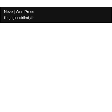
Neve
|
WordPress
ile güçlendirilmiştir