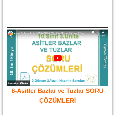
6-Asitler Bazlar ve Tuzlar SORU
ÇÖZÜMLERİ