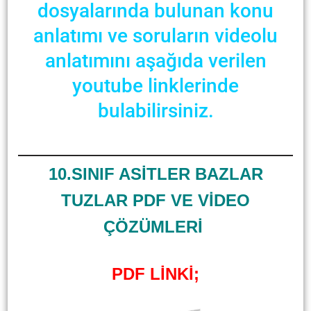
dosyalarında bulunan konu
anlatımı ve soruların videolu
anlatımını aşağıda verilen
youtube linklerinde
bulabilirsiniz.
10.SINIF ASİTLER BAZLAR
TUZLAR PDF VE VİDEO
ÇÖZÜMLERİ
PDF LİNKİ;