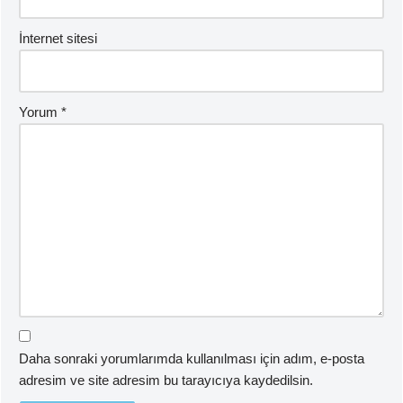
İnternet sitesi
Yorum
*
Daha sonraki yorumlarımda kullanılması için adım, e-posta
adresim ve site adresim bu tarayıcıya kaydedilsin.