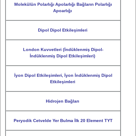
Molekülün Polarlığı Apolarlığı Bağların Polarlığı
Apoarlığı
Dipol Dipol Etkileşimleri
London Kuvvetleri (İndüklenmiş Dipol-
İndüklenmiş Dipol Etkileşimleri)
İyon Dipol Etkileşimleri, İyon İndüklenmiş Dipol
Etkileşimleri
Hidrojen Bağları
Peryodik Cetvelde Yer Bulma İlk 20 Element TYT