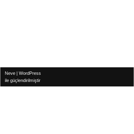
Neve
|
WordPress
ile güçlendirilmiştir