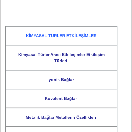
KİMYASAL TÜRLER ETKİLEŞİMLER
Kimyasal Türler Arası Etkileşimler Etkileşim
Türleri
İyonik Bağlar
Kovalent Bağlar
Metalik Bağlar Metallerin Özellikleri